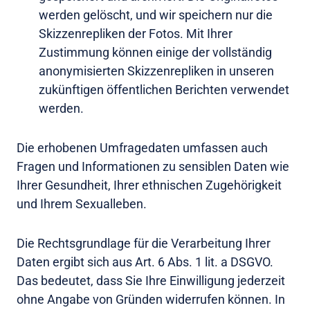
werden gelöscht, und wir speichern nur die
Skizzenrepliken der Fotos. Mit Ihrer
Zustimmung können einige der vollständig
anonymisierten Skizzenrepliken in unseren
zukünftigen öffentlichen Berichten verwendet
werden.
Die erhobenen Umfragedaten umfassen auch
Fragen und Informationen zu sensiblen Daten wie
Ihrer Gesundheit, Ihrer ethnischen Zugehörigkeit
und Ihrem Sexualleben.
Die Rechtsgrundlage für die Verarbeitung Ihrer
Daten ergibt sich aus Art. 6 Abs. 1 lit. a DSGVO.
Das bedeutet, dass Sie Ihre Einwilligung jederzeit
ohne Angabe von Gründen widerrufen können. In