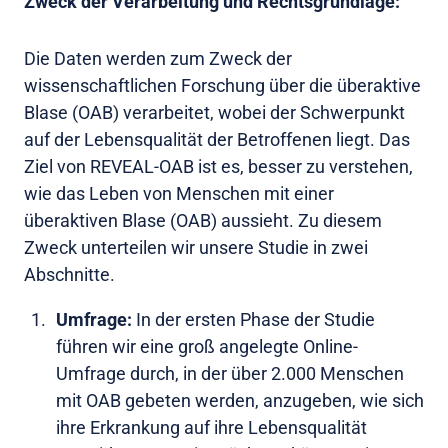
Zweck der Verarbeitung und Rechtsgrundlage:
Die Daten werden zum Zweck der
wissenschaftlichen Forschung über die überaktive
Blase (OAB) verarbeitet, wobei der Schwerpunkt
auf der Lebensqualität der Betroffenen liegt. Das
Ziel von REVEAL-OAB ist es, besser zu verstehen,
wie das Leben von Menschen mit einer
überaktiven Blase (OAB) aussieht. Zu diesem
Zweck unterteilen wir unsere Studie in zwei
Abschnitte.
Umfrage:
In der ersten Phase der Studie
führen wir eine groß angelegte Online-
Umfrage durch, in der über 2.000 Menschen
mit OAB gebeten werden, anzugeben, wie sich
ihre Erkrankung auf ihre Lebensqualität