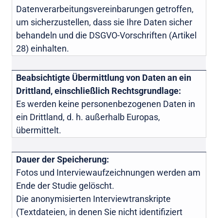
Datenverarbeitungsvereinbarungen getroffen,
um sicherzustellen, dass sie Ihre Daten sicher
behandeln und die DSGVO-Vorschriften (Artikel
28) einhalten.
Beabsichtigte Übermittlung von Daten an ein
Drittland, einschließlich Rechtsgrundlage:
Es werden keine personenbezogenen Daten in
ein Drittland, d. h. außerhalb Europas,
übermittelt.
Dauer der Speicherung:
Fotos und Interviewaufzeichnungen werden am
Ende der Studie gelöscht.
Die anonymisierten Interviewtranskripte
(Textdateien, in denen Sie nicht identifiziert