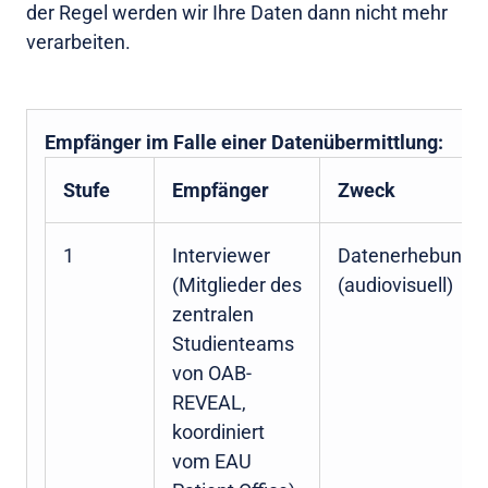
der Regel werden wir Ihre Daten dann nicht mehr
verarbeiten.
Empfänger im Falle einer Datenübermittlung:
Stufe
Empfänger
Zweck
1
Interviewer
Datenerhebung
(Mitglieder des
(audiovisuell)
zentralen
Studienteams
von OAB-
REVEAL,
koordiniert
vom EAU