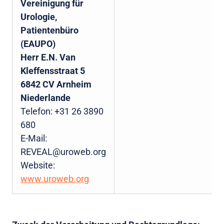
Vereinigung für
Urologie,
Patientenbüro
(EAUPO)
Herr E.N. Van
Kleffensstraat 5
6842 CV Arnheim
Niederlande
Telefon: +31 26 3890
680
E-Mail:
REVEAL@uroweb.org
Website:
www.uroweb.org