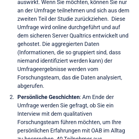
auswirkt. Wenn Sie möchten, können Sie nur
an der Umfrage teilnehmen und sich aus dem
zweiten Teil der Studie zurückziehen. Diese
Umfrage wird online durchgeführt und auf
dem sicheren Server Qualtrics entwickelt und
gehostet. Die aggregierten Daten
(Informationen, die so gruppiert sind, dass
niemand identifiziert werden kann) der
Umfrageergebnisse werden vom
Forschungsteam, das die Daten analysiert,
abgerufen.
Persönliche Geschichten
: Am Ende der
Umfrage werden Sie gefragt, ob Sie ein
Interview mit dem qualitativen
Forschungsteam führen möchten, um Ihre
persönlichen Erfahrungen mit OAB im Alltag
zu besprechen. 40 Teilnehmer aus