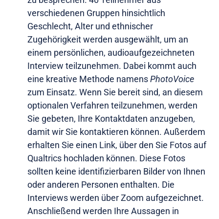
verschiedenen Gruppen hinsichtlich
Geschlecht, Alter und ethnischer
Zugehörigkeit werden ausgewählt, um an
einem persönlichen, audioaufgezeichneten
Interview teilzunehmen. Dabei kommt auch
eine kreative Methode namens
PhotoVoice
zum Einsatz. Wenn Sie bereit sind, an diesem
optionalen Verfahren teilzunehmen, werden
Sie gebeten, Ihre Kontaktdaten anzugeben,
damit wir Sie kontaktieren können. Außerdem
erhalten Sie einen Link, über den Sie Fotos auf
Qualtrics hochladen können. Diese Fotos
sollten keine identifizierbaren Bilder von Ihnen
oder anderen Personen enthalten. Die
Interviews werden über Zoom aufgezeichnet.
Anschließend werden Ihre Aussagen in