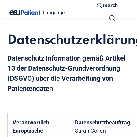
search
Language
Datenschutzerklärun
Datenschutz information gemäß Artikel
13 der Datenschutz-Grundverordnung
(DSGVO) über die Verarbeitung von
Patientendaten
Verantwortlich:
Datenschutzbeauftragte
Europäische
Sarah Collen