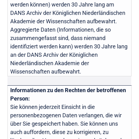
werden können) werden 30 Jahre lang am
DANS Archiv der Königlichen Niederländischen
Akademie der Wissenschaften aufbewahrt.
Aggregierte Daten (Informationen, die so
zusammengefasst sind, dass niemand
identifiziert werden kann) werden 30 Jahre lang
an der DANS Archiv der Königlichen
Niederländischen Akademie der
Wissenschaften aufbewahrt.
Informationen zu den Rechten der betroffenen
Person:
Sie können jederzeit Einsicht in die
personenbezogenen Daten verlangen, die wir
über Sie gespeichert haben. Sie können uns
auch auffordern, diese zu korrigieren, zu