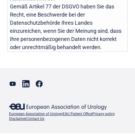
Gemäß Artikel 77 der DSGVO haben Sie das
Recht, eine Beschwerde bei der
Datenschutzbehörde Ihres Landes
einzureichen, wenn Sie der Meinung sind, dass
Ihre personenbezogenen Daten nicht korrekt
oder unrechtmäßig behandelt werden.
European Association of Urology
EAU Patient Office
Privacy policy
Disclaimer
Contact Us