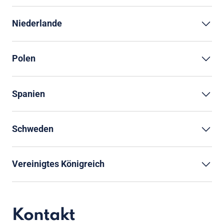
Niederlande
Polen
Spanien
Schweden
Vereinigtes Königreich
Kontakt