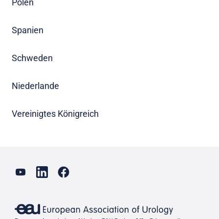
Polen
Spanien
Schweden
Niederlande
Vereinigtes Königreich