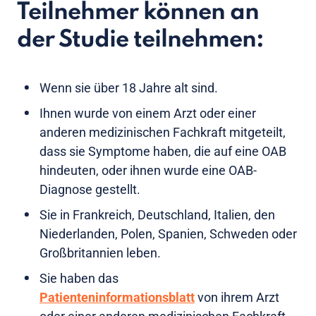
Teilnehmer können an
der Studie teilnehmen:
Wenn sie über 18 Jahre alt sind.
Ihnen wurde von einem Arzt oder einer
anderen medizinischen Fachkraft mitgeteilt,
dass sie Symptome haben, die auf eine OAB
hindeuten, oder ihnen wurde eine OAB-
Diagnose gestellt.
Sie in Frankreich, Deutschland, Italien, den
Niederlanden, Polen, Spanien, Schweden oder
Großbritannien leben.
Sie haben das
Patienteninformationsblatt
von ihrem Arzt