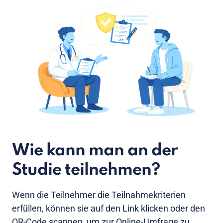
Wie kann man an der
Studie teilnehmen?
Wenn die Teilnehmer die Teilnahmekriterien
erfüllen, können sie auf den Link klicken oder den
QR-Code scannen, um zur Online-Umfrage zu