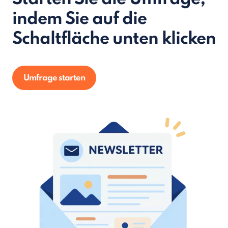
indem Sie auf die
Schaltfläche unten klicken
Umfrage starten