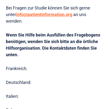
Bei Fragen zur Studie können Sie sich gerne
unter
info@patientinformation.org
an uns
wenden.
Wenn Sie Hilfe beim Ausfüllen des Fragebogens
benötigen, wenden Sie sich bitte an die örtliche
Hilfsorganisation. Die Kontaktdaten finden Sie
unten.
Frankreich:
Deutschland:
Italien: