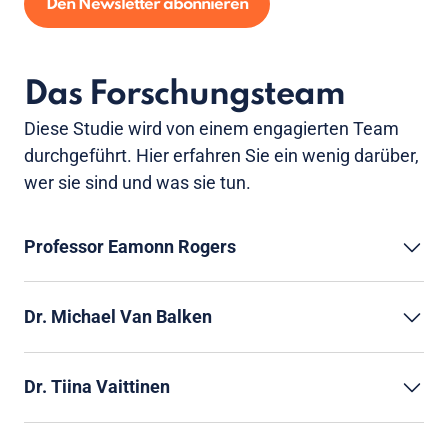
Den Newsletter abonnieren
Das Forschungsteam
Diese Studie wird von einem engagierten Team
durchgeführt. Hier erfahren Sie ein wenig darüber,
wer sie sind und was sie tun.
Professor Eamonn Rogers
Dr. Michael Van Balken
Dr. Tiina Vaittinen