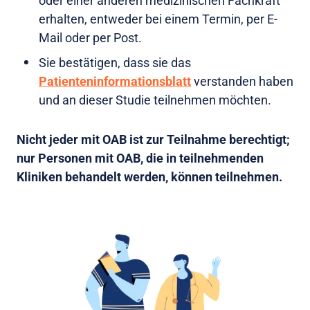
oder einer anderen medizinischen Fachkraft
erhalten, entweder bei einem Termin, per E-
Mail oder per Post.
Sie bestätigen, dass sie das
Patienteninformationsblatt
verstanden haben
und an dieser Studie teilnehmen möchten.
Nicht jeder mit OAB ist zur Teilnahme berechtigt;
nur Personen mit OAB, die in teilnehmenden
Kliniken behandelt werden, können teilnehmen.