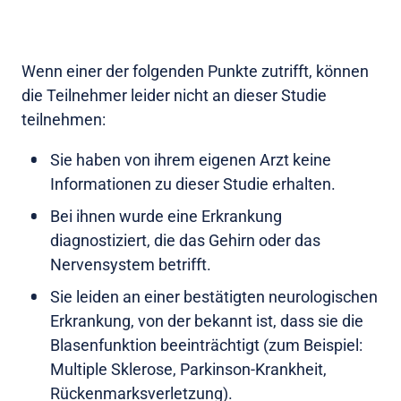
Wenn einer der folgenden Punkte zutrifft, können
die Teilnehmer leider nicht an dieser Studie
teilnehmen:
Sie haben von ihrem eigenen Arzt keine
Informationen zu dieser Studie erhalten.
Bei ihnen wurde eine Erkrankung
diagnostiziert, die das Gehirn oder das
Nervensystem betrifft.
Sie leiden an einer bestätigten neurologischen
Erkrankung, von der bekannt ist, dass sie die
Blasenfunktion beeinträchtigt (zum Beispiel:
Multiple Sklerose, Parkinson-Krankheit,
Rückenmarksverletzung).