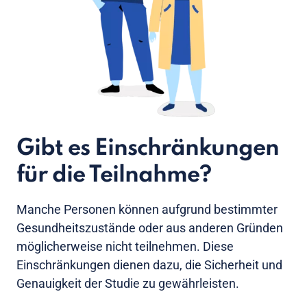
Gibt es Einschränkungen
für die Teilnahme?
Manche Personen können aufgrund bestimmter
Gesundheitszustände oder aus anderen Gründen
möglicherweise nicht teilnehmen. Diese
Einschränkungen dienen dazu, die Sicherheit und
Genauigkeit der Studie zu gewährleisten.