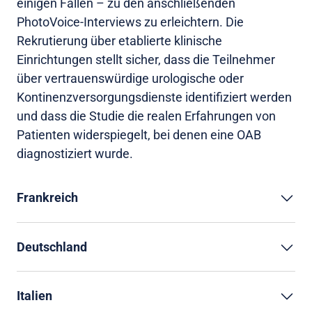
einigen Fällen – zu den anschließenden
PhotoVoice-Interviews zu erleichtern. Die
Rekrutierung über etablierte klinische
Einrichtungen stellt sicher, dass die Teilnehmer
über vertrauenswürdige urologische oder
Kontinenzversorgungsdienste identifiziert werden
und dass die Studie die realen Erfahrungen von
Patienten widerspiegelt, bei denen eine OAB
diagnostiziert wurde.
Frankreich
Deutschland
Italien