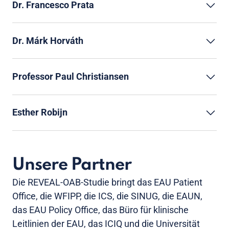
Dr. Francesco Prata
Dr. Márk Horváth
Professor Paul Christiansen
Esther Robijn
Unsere Partner
Die REVEAL-OAB-Studie bringt das EAU Patient
Office, die WFIPP, die ICS, die SINUG, die EAUN,
das EAU Policy Office, das Büro für klinische
Leitlinien der EAU, das ICIQ und die Universität