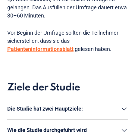
gelangen. Das Ausfüllen der Umfrage dauert etwa
30–60 Minuten.
Vor Beginn der Umfrage sollten die Teilnehmer
sicherstellen, dass sie das
Patienteninformationsblatt
gelesen haben.
Ziele der Studie
Die Studie hat zwei Hauptziele:
Wie die Studie durchgeführt wird