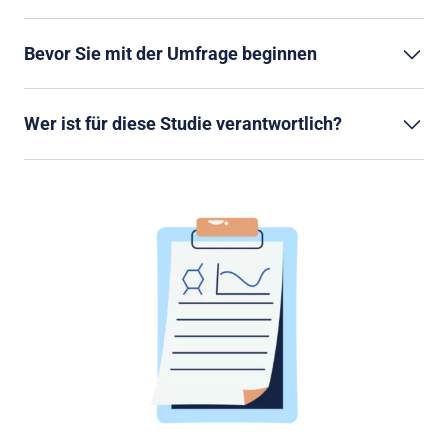
Bevor Sie mit der Umfrage beginnen
Wer ist für diese Studie verantwortlich?