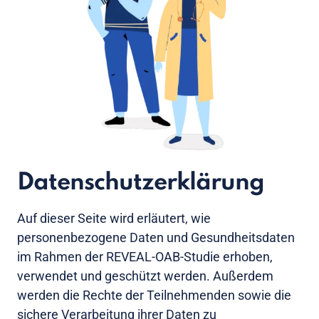
Datenschutzerklärung
Auf dieser Seite wird erläutert, wie
personenbezogene Daten und Gesundheitsdaten
im Rahmen der REVEAL-OAB-Studie erhoben,
verwendet und geschützt werden. Außerdem
werden die Rechte der Teilnehmenden sowie die
sichere Verarbeitung ihrer Daten zu