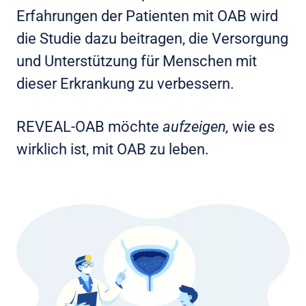
Erfahrungen der Patienten mit OAB wird
die Studie dazu beitragen, die Versorgung
und Unterstützung für Menschen mit
dieser Erkrankung zu verbessern.
REVEAL-OAB möchte
aufzeigen,
wie es
wirklich ist, mit OAB zu leben.