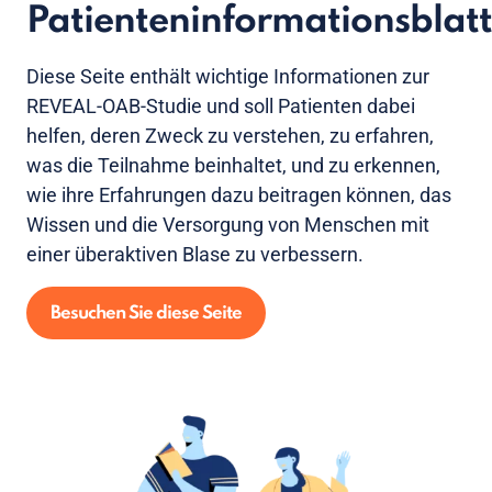
Patienteninformationsblatt
Diese Seite enthält wichtige Informationen zur
REVEAL-OAB-Studie und soll Patienten dabei
helfen, deren Zweck zu verstehen, zu erfahren,
was die Teilnahme beinhaltet, und zu erkennen,
wie ihre Erfahrungen dazu beitragen können, das
Wissen und die Versorgung von Menschen mit
einer überaktiven Blase zu verbessern.
Besuchen Sie diese Seite