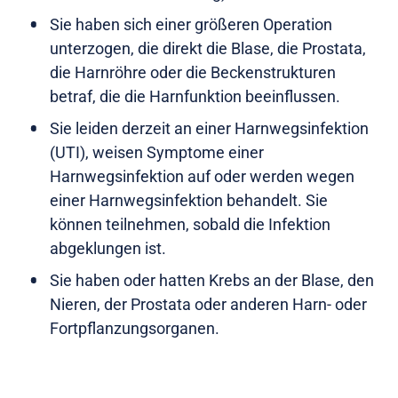
Sie haben sich einer größeren Operation
unterzogen, die direkt die Blase, die Prostata,
die Harnröhre oder die Beckenstrukturen
betraf, die die Harnfunktion beeinflussen.
Sie leiden derzeit an einer Harnwegsinfektion
(UTI), weisen Symptome einer
Harnwegsinfektion auf oder werden wegen
einer Harnwegsinfektion behandelt. Sie
können teilnehmen, sobald die Infektion
abgeklungen ist.
Sie haben oder hatten Krebs an der Blase, den
Nieren, der Prostata oder anderen Harn- oder
Fortpflanzungsorganen.