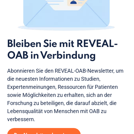
Bleiben Sie mit REVEAL-
OAB in Verbindung
Abonnieren Sie den REVEAL-OAB-Newsletter, um
die neuesten Informationen zu Studien,
Expertenmeinungen, Ressourcen für Patienten
sowie Möglichkeiten zu erhalten, sich an der
Forschung zu beteiligen, die darauf abzielt, die
Lebensqualität von Menschen mit OAB zu
verbessern.