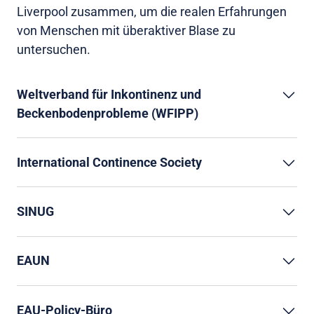
Liverpool zusammen, um die realen Erfahrungen
von Menschen mit überaktiver Blase zu
untersuchen.
Weltverband für Inkontinenz und
Beckenbodenprobleme (WFIPP)
International Continence Society
SINUG
EAUN
EAU-Policy-Büro