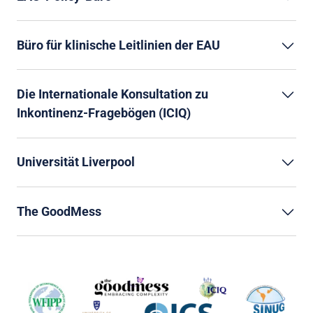
Büro für klinische Leitlinien der EAU
Die Internationale Konsultation zu
Inkontinenz-Fragebögen (ICIQ)
Universität Liverpool
The GoodMess