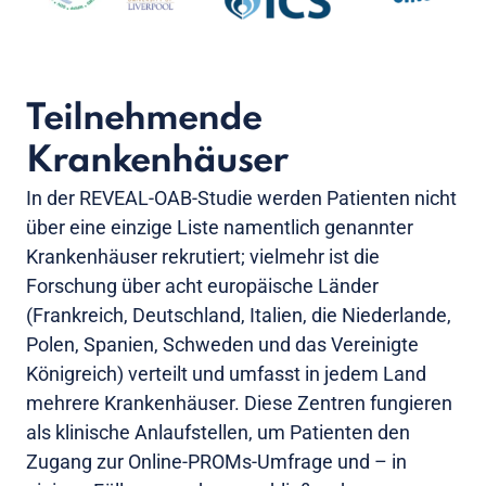
Teilnehmende
Krankenhäuser
In der REVEAL-OAB-Studie werden Patienten nicht
über eine einzige Liste namentlich genannter
Krankenhäuser rekrutiert; vielmehr ist die
Forschung über acht europäische Länder
(Frankreich, Deutschland, Italien, die Niederlande,
Polen, Spanien, Schweden und das Vereinigte
Königreich) verteilt und umfasst in jedem Land
mehrere Krankenhäuser. Diese Zentren fungieren
als klinische Anlaufstellen, um Patienten den
Zugang zur Online-PROMs-Umfrage und – in