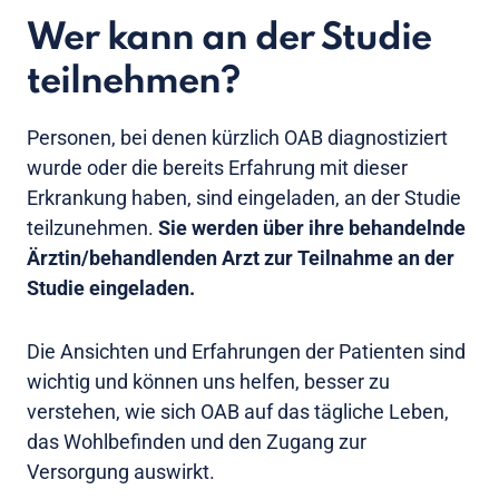
Wer kann an der Studie
teilnehmen?
Personen, bei denen kürzlich OAB diagnostiziert
wurde oder die bereits Erfahrung mit dieser
Erkrankung haben, sind eingeladen, an der Studie
teilzunehmen.
Sie werden über ihre behandelnde
Ärztin/behandlenden Arzt zur Teilnahme an der
Studie eingeladen.
Die Ansichten und Erfahrungen der Patienten sind
wichtig und können uns helfen, besser zu
verstehen, wie sich OAB auf das tägliche Leben,
das Wohlbefinden und den Zugang zur
Versorgung auswirkt.