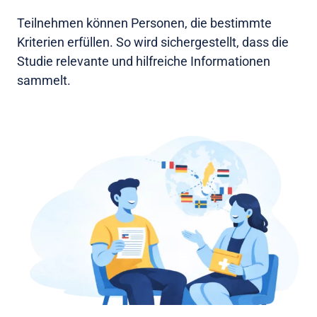
Teilnehmen können Personen, die bestimmte
Kriterien erfüllen. So wird sichergestellt, dass die
Studie relevante und hilfreiche Informationen
sammelt.