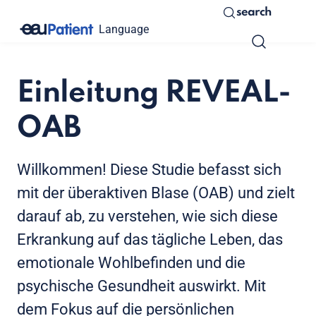
search
Language
Einleitung REVEAL-
OAB
Willkommen! Diese Studie befasst sich
mit der überaktiven Blase (OAB) und zielt
darauf ab, zu verstehen, wie sich diese
Erkrankung auf das tägliche Leben, das
emotionale Wohlbefinden und die
psychische Gesundheit auswirkt. Mit
dem Fokus auf die persönlichen