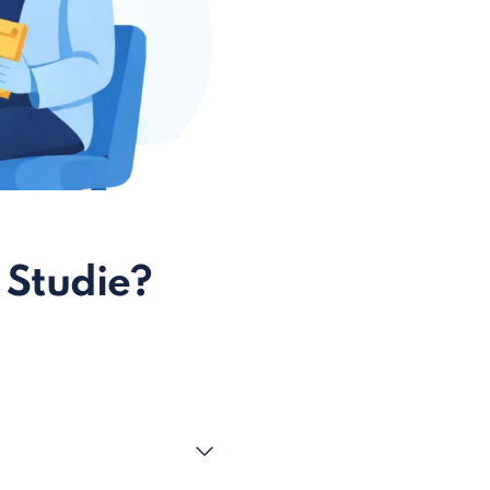
 Studie?