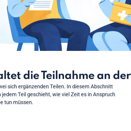
ltet die Teilnahme an der
wei sich ergänzenden Teilen. In diesem Abschnitt
n jedem Teil geschieht, wie viel Zeit es in Anspruch
e tun müssen.