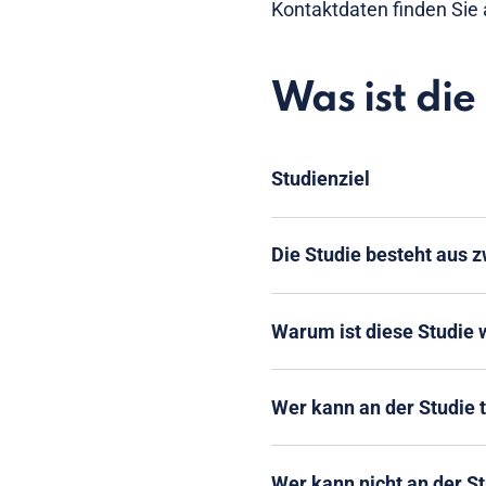
Kontaktdaten finden Si
Was ist di
Studienziel
Die Studie besteht aus 
Warum ist diese Studie 
Wer kann an der Studie
Wer kann nicht an der S