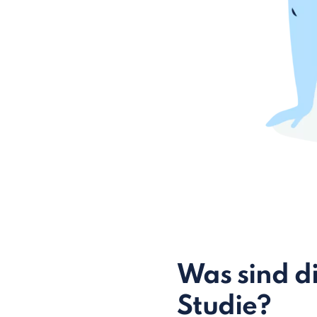
Was sind di
Studie?