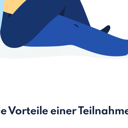
e Vorteile einer Teilnahm