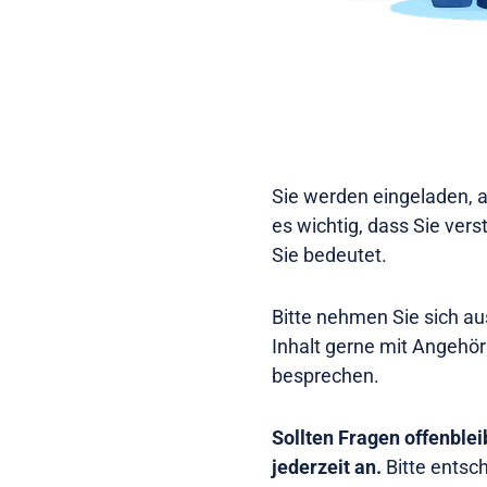
Sie werden eingeladen, a
es wichtig, dass Sie ver
Sie bedeutet.
Bitte nehmen Sie sich au
Inhalt gerne mit Angehö
besprechen.
Sollten Fragen offenble
jederzeit an.
Bitte entsc