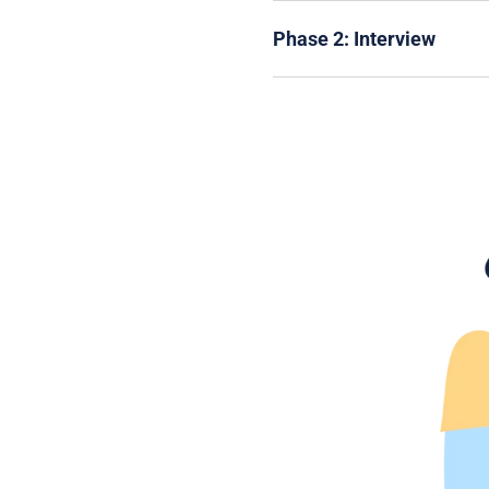
Phase 2: Interview