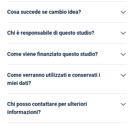
Cosa succede se cambio idea?
Chi è responsabile di questo studio?
Come viene finanziato questo studio?
Come verranno utilizzati e conservati i
miei dati?
Chi posso contattare per ulteriori
informazioni?