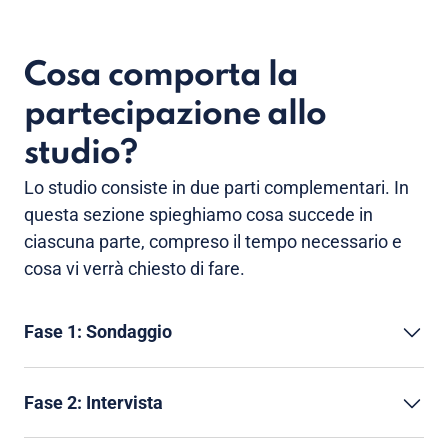
Cosa comporta la
partecipazione allo
studio?
Lo studio consiste in due parti complementari. In
questa sezione spieghiamo cosa succede in
ciascuna parte, compreso il tempo necessario e
cosa vi verrà chiesto di fare.
Fase 1: Sondaggio
Fase 2: Intervista