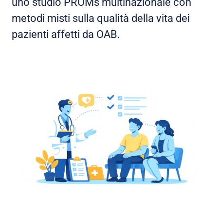
uno studio PROMs multinazionale con
metodi misti sulla qualità della vita dei
pazienti affetti da OAB.