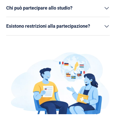
Chi può partecipare allo studio?
Esistono restrizioni alla partecipazione?