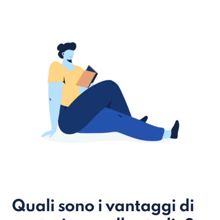
Quali sono i vantaggi di