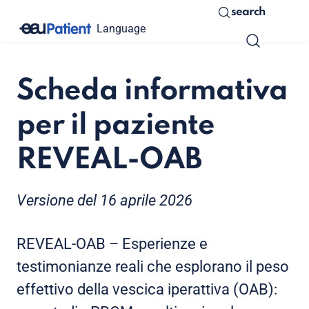
search
Language
Scheda informativa
per il paziente
REVEAL-OAB
Versione del 16 aprile 2026
REVEAL-OAB – Esperienze e
testimonianze reali che esplorano il peso
effettivo della vescica iperattiva (OAB):