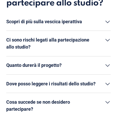
partecipare allo studio?
Scopri di più sulla vescica iperattiva
Ci sono rischi legati alla partecipazione
allo studio?
Quanto durerà il progetto?
Dove posso leggere i risultati dello studio?
Cosa succede se non desidero
partecipare?