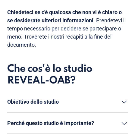
Chiedeteci se c'è qualcosa che non vi è chiaro o
se desiderate ulteriori informazioni
. Prendetevi il
tempo necessario per decidere se partecipare o
meno. Troverete i nostri recapiti alla fine del
documento.
Che cos'è lo studio
REVEAL-OAB?
Obiettivo dello studio
Perché questo studio è importante?