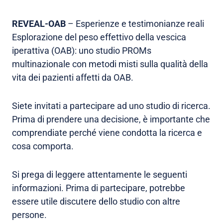
REVEAL-OAB
– Esperienze e testimonianze reali
Esplorazione del peso effettivo della vescica
iperattiva (OAB): uno studio PROMs
multinazionale con metodi misti sulla qualità della
vita dei pazienti affetti da OAB.
Siete invitati a partecipare ad uno studio di ricerca.
Prima di prendere una decisione, è importante che
comprendiate perché viene condotta la ricerca e
cosa comporta.
Si prega di leggere attentamente le seguenti
informazioni. Prima di partecipare, potrebbe
essere utile discutere dello studio con altre
persone.